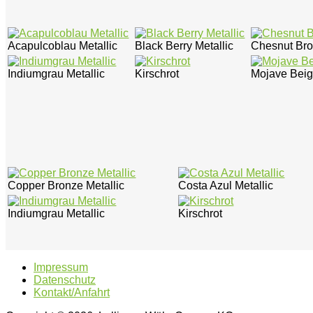
Acapulcoblau Metallic
Black Berry Metallic
Chesnut Bro
Indiumgrau Metallic
Kirschrot
Mojave Beig
Copper Bronze Metallic
Costa Azul Metallic
Indiumgrau Metallic
Kirschrot
Impressum
Datenschutz
Kontakt/Anfahrt