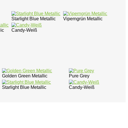
Starlight Blue Metallic
Viperngrün Metallic
ic
Candy-Weiß
Golden Green Metallic
Pure Grey
Starlight Blue Metallic
Candy-Weiß