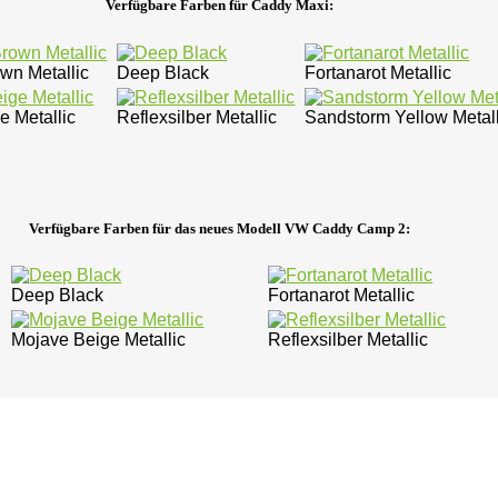
Verfügbare Farben für Caddy Maxi:
wn Metallic
Deep Black
Fortanarot Metallic
e Metallic
Reflexsilber Metallic
Sandstorm Yellow Metall
Verfügbare Farben für das neues Modell VW Caddy Camp 2:
Deep Black
Fortanarot Metallic
Mojave Beige Metallic
Reflexsilber Metallic