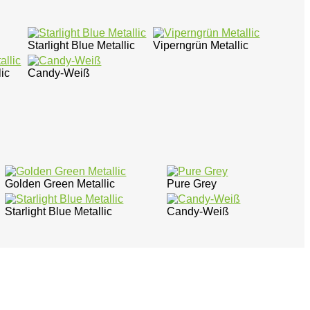
Starlight Blue Metallic
Viperngrün Metallic
ic
Candy-Weiß
Golden Green Metallic
Pure Grey
Starlight Blue Metallic
Candy-Weiß