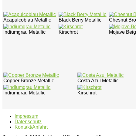
Acapulcoblau Metallic
Black Berry Metallic
Chesnut Bro
Indiumgrau Metallic
Kirschrot
Mojave Beig
Copper Bronze Metallic
Costa Azul Metallic
Indiumgrau Metallic
Kirschrot
Impressum
Datenschutz
Kontakt/Anfahrt