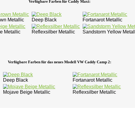
Verfügbare Farben für Caddy Maxi:
wn Metallic
Deep Black
Fortanarot Metallic
e Metallic
Reflexsilber Metallic
Sandstorm Yellow Metall
Verfügbare Farben für das neues Modell VW Caddy Camp 2:
Deep Black
Fortanarot Metallic
Mojave Beige Metallic
Reflexsilber Metallic